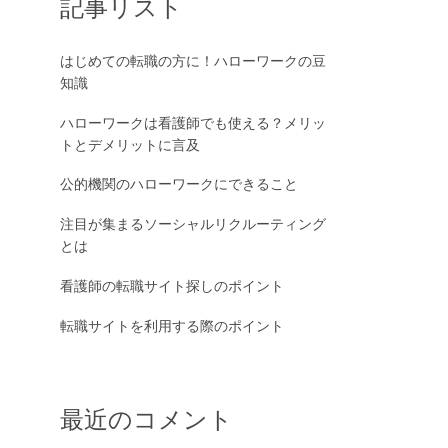
記事リスト
はじめての転職の方に！ハローワークの豆
知識
ハローワークは看護師でも使える？メリッ
トとデメリットに言及
公的機関のハローワークにできること
注目が集まるソーシャルリクルーティング
とは
看護師の転職サイト探しのポイント
転職サイトを利用する際のポイント
最近のコメント