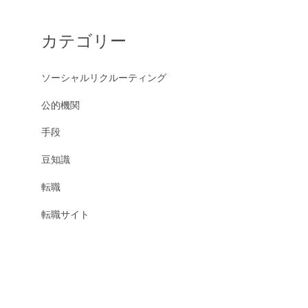
カテゴリー
ソーシャルリクルーティング
公的機関
手段
豆知識
転職
転職サイト